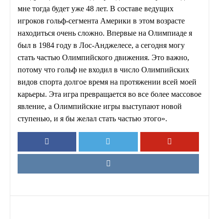
мне тогда будет уже 48 лет. В составе ведущих
игроков гольф-сегмента Америки в этом возрасте
находиться очень сложно. Впервые на Олимпиаде я
был в 1984 году в Лос-Анджелесе, а сегодня могу
стать частью Олимпийского движения. Это важно,
потому что гольф не входил в число Олимпийских
видов спорта долгое время на протяжении всей моей
карьеры. Эта игра превращается во все более массовое
явление, а Олимпийские игры выступают новой
ступенью, и я бы желал стать частью этого».