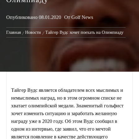
Опубликовано
08.01.2020
От
Golf News
Главная
Новости
Тайгер Вудс хочет поехать на Олимпиаду
Тайгер Вудс является обладателем всех мыслимых и
немыслимых наград, но в этом огромном списке не
хватает олимпийской медали. Знаменитый гольфист
хочет изменить ситуацию и заработать желанную
награду уже в 2020 году. Об этом Вудс сообщил в
одном из интервью, где заявил, что его мечтой
является появление в качестве действующего