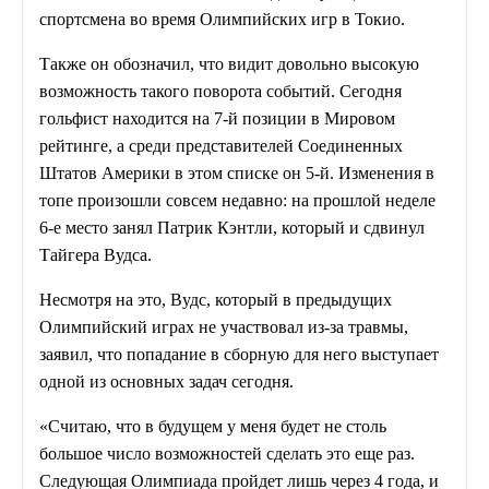
спортсмена во время Олимпийских игр в Токио.
Также он обозначил, что видит довольно высокую
возможность такого поворота событий. Сегодня
гольфист находится на 7-й позиции в Мировом
рейтинге, а среди представителей Соединенных
Штатов Америки в этом списке он 5-й. Изменения в
топе произошли совсем недавно: на прошлой неделе
6-е место занял Патрик Кэнтли, который и сдвинул
Тайгера Вудса.
Несмотря на это, Вудс, который в предыдущих
Олимпийский играх не участвовал из-за травмы,
заявил, что попадание в сборную для него выступает
одной из основных задач сегодня.
«Считаю, что в будущем у меня будет не столь
большое число возможностей сделать это еще раз.
Следующая Олимпиада пройдет лишь через 4 года, и