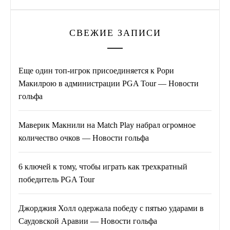
СВЕЖИЕ ЗАПИСИ
Еще один топ-игрок присоединяется к Рори
Макилрою в администрации PGA Tour — Новости
гольфа
Маверик Макнили на Match Play набрал огромное
количество очков — Новости гольфа
6 ключей к тому, чтобы играть как трехкратный
победитель PGA Tour
Джорджия Холл одержала победу с пятью ударами в
Саудовской Аравии — Новости гольфа