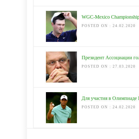
WGC-Mexico Championship
POSTED ON : 24.02.2020
Президент Ассоциации го
POSTED ON : 27.03.2020
Для участия в Олимпиаде 
POSTED ON : 24.02.2020