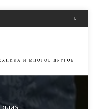
S
ТЕХНИКА И МНОГОЕ ДРУГОЕ
года»