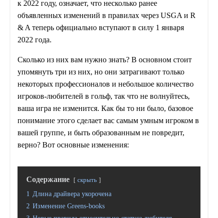
к 2022 году, означает, что несколько ранее
объявленных изменений в правилах через USGA и R
& A теперь официально вступают в силу 1 января
2022 года.
Сколько из них вам нужно знать? В основном стоит
упомянуть три из них, но они затрагивают только
некоторых профессионалов и небольшое количество
игроков-любителей в гольф, так что не волнуйтесь,
ваша игра не изменится. Как бы то ни было, базовое
понимание этого сделает вас самым умным игроком в
вашей группе, и быть образованным не повредит,
верно? Вот основные изменения:
Содержание
скрыть
1
Длина драйвера укорочена
2
Изменение Greens-books