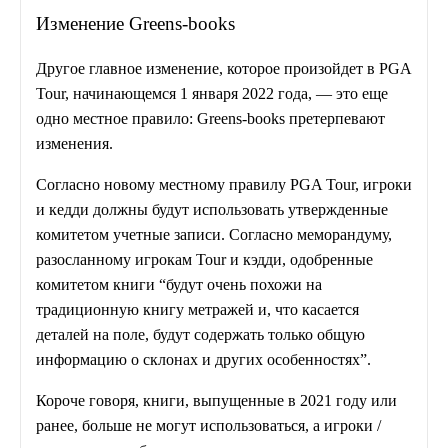
Изменение Greens-books
Другое главное изменение, которое произойдет в PGA
Tour, начинающемся 1 января 2022 года, — это еще
одно местное правило: Greens-books претерпевают
изменения.
Согласно новому местному правилу PGA Tour, игроки
и кедди должны будут использовать утвержденные
комитетом учетные записи. Согласно меморандуму,
разосланному игрокам Tour и кэдди, одобренные
комитетом книги “будут очень похожи на
традиционную книгу метражей и, что касается
деталей на поле, будут содержать только общую
информацию о склонах и других особенностях”.
Короче говоря, книги, выпущенные в 2021 году или
ранее, больше не могут использоваться, а игроки /