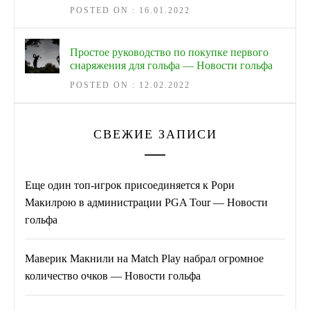
POSTED ON : 16.01.2022
Простое руководство по покупке первого
снаряжения для гольфа — Новости гольфа
POSTED ON : 12.02.2022
СВЕЖИЕ ЗАПИСИ
Еще один топ-игрок присоединяется к Рори
Макилрою в администрации PGA Tour — Новости
гольфа
Маверик Макнили на Match Play набрал огромное
количество очков — Новости гольфа