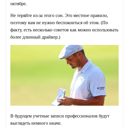
октябре.
Не теряйте из-за этого сон. Это местное правило,
поэтому вам не нужно беспокоиться об этом. (По
факту, есть несколько советов как можно использовать
более длинный драйвер.)
В будущем учетные записи профессионалов будут
выглядеть немного иначе.