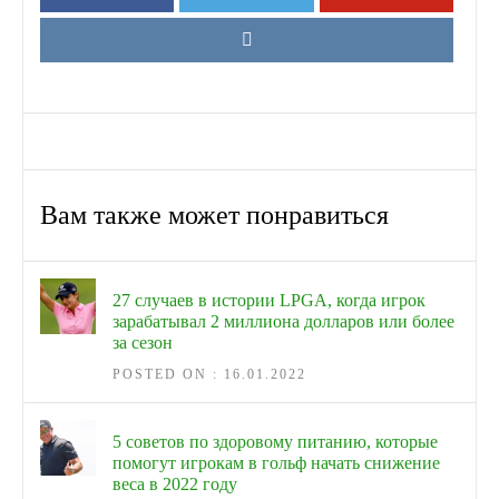
Вам также может понравиться
27 случаев в истории LPGA, когда игрок
зарабатывал 2 миллиона долларов или более
за сезон
POSTED ON : 16.01.2022
5 советов по здоровому питанию, которые
помогут игрокам в гольф начать снижение
веса в 2022 году