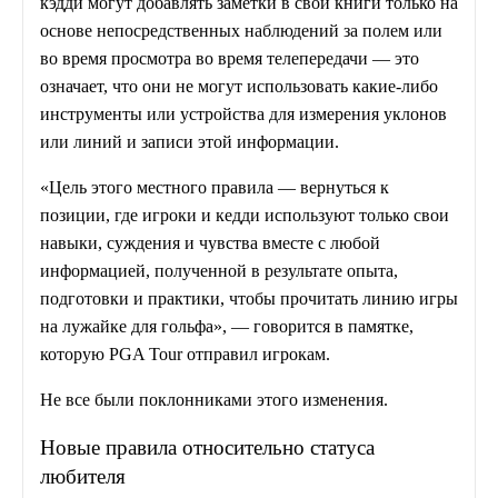
кэдди могут добавлять заметки в свои книги только на
основе непосредственных наблюдений за полем или
во время просмотра во время телепередачи — это
означает, что они не могут использовать какие-либо
инструменты или устройства для измерения уклонов
или линий и записи этой информации.
«Цель этого местного правила — вернуться к
позиции, где игроки и кедди используют только свои
навыки, суждения и чувства вместе с любой
информацией, полученной в результате опыта,
подготовки и практики, чтобы прочитать линию игры
на лужайке для гольфа», — говорится в памятке,
которую PGA Tour отправил игрокам.
Не все были поклонниками этого изменения.
Новые правила относительно статуса
любителя