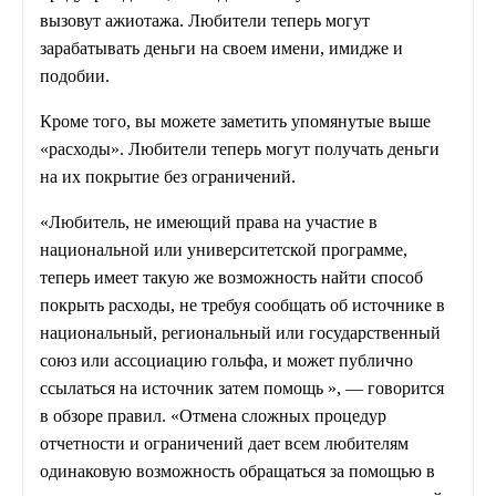
вызовут ажиотажа. Любители теперь могут
зарабатывать деньги на своем имени, имидже и
подобии.
Кроме того, вы можете заметить упомянутые выше
«расходы». Любители теперь могут получать деньги
на их покрытие без ограничений.
«Любитель, не имеющий права на участие в
национальной или университетской программе,
теперь имеет такую ​​же возможность найти способ
покрыть расходы, не требуя сообщать об источнике в
национальный, региональный или государственный
союз или ассоциацию гольфа, и может публично
ссылаться на источник затем помощь », — говорится
в обзоре правил. «Отмена сложных процедур
отчетности и ограничений дает всем любителям
одинаковую возможность обращаться за помощью в