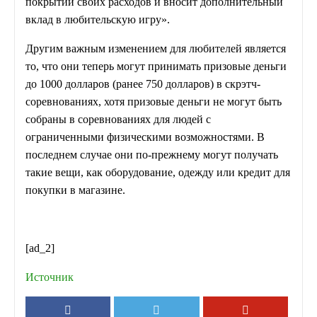
покрытии своих расходов и вносит дополнительный
вклад в любительскую игру».
Другим важным изменением для любителей является
то, что они теперь могут принимать призовые деньги
до 1000 долларов (ранее 750 долларов) в скрэтч-
соревнованиях, хотя призовые деньги не могут быть
собраны в соревнованиях для людей с
ограниченными физическими возможностями. В
последнем случае они по-прежнему могут получать
такие вещи, как оборудование, одежду или кредит для
покупки в магазине.
[ad_2]
Источник