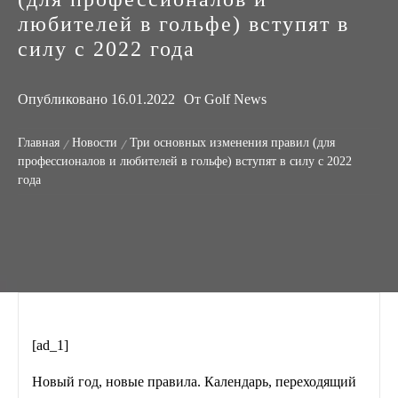
любителей в гольфе) вступят в
силу с 2022 года
Опубликовано
16.01.2022
От
Golf News
Главная
Новости
Три основных изменения правил (для
профессионалов и любителей в гольфе) вступят в силу с 2022
года
[ad_1]
Новый год, новые правила. Календарь, переходящий