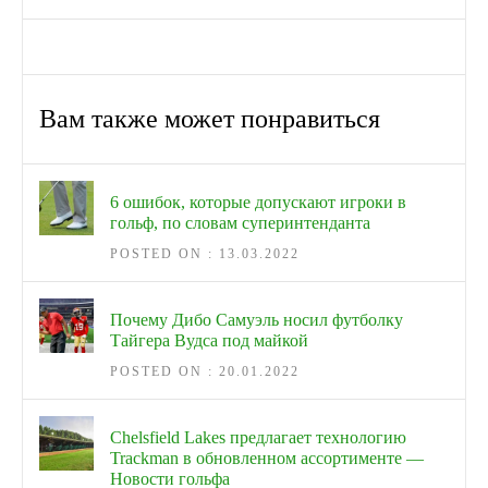
Вам также может понравиться
6 ошибок, которые допускают игроки в
гольф, по словам суперинтенданта
POSTED ON : 13.03.2022
Почему Дибо Самуэль носил футболку
Тайгера Вудса под майкой
POSTED ON : 20.01.2022
Chelsfield Lakes предлагает технологию
Trackman в обновленном ассортименте —
Новости гольфа