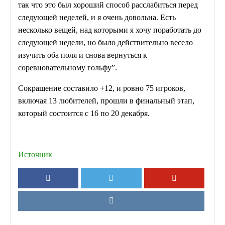
так что это был хороший способ расслабиться перед
следующей неделей, и я очень довольна. Есть
несколько вещей, над которыми я хочу поработать до
следующей недели, но было действительно весело
изучить оба поля и снова вернуться к
соревновательному гольфу”.
Сокращение составило +12, и ровно 75 игроков,
включая 13 любителей, прошли в финальный этап,
который состоится с 16 по 20 декабря.
Источник