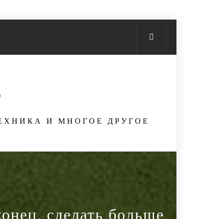
S
ТЕХНИКА И МНОГОЕ ДРУГОЕ
конец, сделать больше