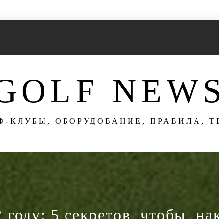
GOLF NEW
Ф-КЛУБЫ, ОБОРУДОВАНИЕ, ПРАВИЛА, 
 году: 5 секретов, чтобы, на