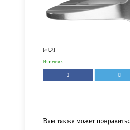
[ad_2]
Источник
Вам также может понравить