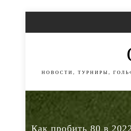
Перейти
к
содержимому
НОВОСТИ, ТУРНИРЫ, ГОЛЬ
Как пробить 80 в 2022