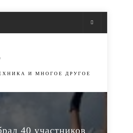
S
ТЕХНИКА И МНОГОЕ ДРУГОЕ
брал 40 участников