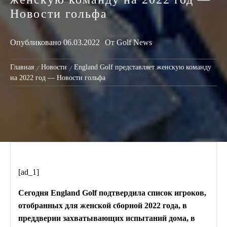
Новости гольфа
Опубликовано
06.03.2022
От
Golf News
Главная
Новости
England Golf представляет женскую команду
на 2022 год — Новости гольфа
[ad_1]
Сегодня England Golf подтвердила список игроков,
отобранных для женской сборной 2022 года, в
преддверии захватывающих испытаний дома, в