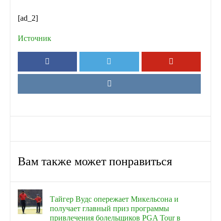
[ad_2]
Источник
Вам также может понравиться
Тайгер Вудс опережает Микельсона и
получает главный приз программы
привлечения болельщиков PGA Tour в