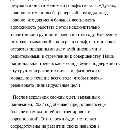
результативности женского гольфа, сказала: «Думаю, я
говорю от имени всей тренерской команды, когда
говорю, что для меня большая честь иметь
возможность работать с этой исключительно
талантливой группой игроков в этом году. Впереди у
них захватывающий год игры в гольф, и эти игроки
остаются преданными делу, амбициозными и
решительными в стремлении к совершенству. Наша
национальная тренерская команда будет поддерживать
эту группу игроков технически, физически и
морально в течение всего года, чтобы помочь
реализовать индивидуальные цели».
«После нескольких сложных лет, вызванных
пандемией, 2022 год обещает предоставить еще
больше возможностей для тренировок и
соревнований. Эти игроки будут не только
сосредоточены на развитии своих навыков в