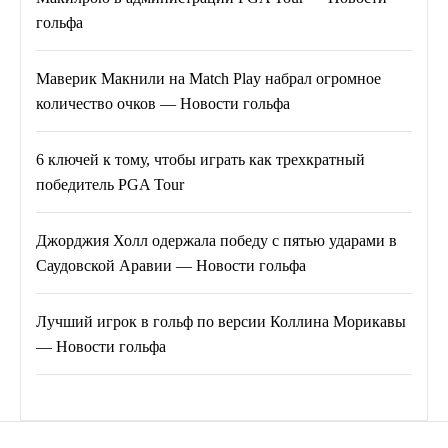
гольфа
Маверик Макнили на Match Play набрал огромное
количество очков — Новости гольфа
6 ключей к тому, чтобы играть как трехкратный
победитель PGA Tour
Джорджия Холл одержала победу с пятью ударами в
Саудовской Аравии — Новости гольфа
Лучший игрок в гольф по версии Коллина Морикавы
— Новости гольфа