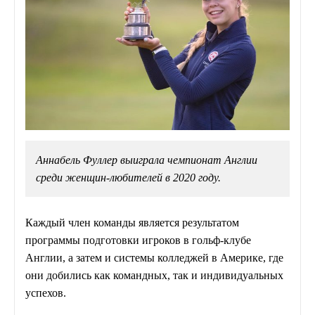
Аннабель Фуллер выиграла чемпионат Англии
среди женщин-любителей в 2020 году.
Каждый член команды является результатом
программы подготовки игроков в гольф-клубе
Англии, а затем и системы колледжей в Америке, где
они добились как командных, так и индивидуальных
успехов.