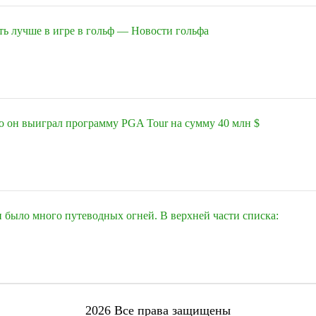
ть лучше в игре в гольф — Новости гольфа
о он выиграл программу PGA Tour на сумму 40 млн $
 было много путеводных огней. В верхней части списка:
2026
Все права защищены