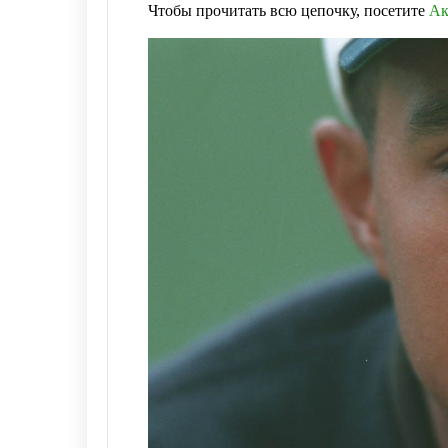
Чтобы прочитать всю цепочку, посетите
Ак