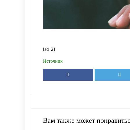
[ad_2]
Источник
Вам также может понравить