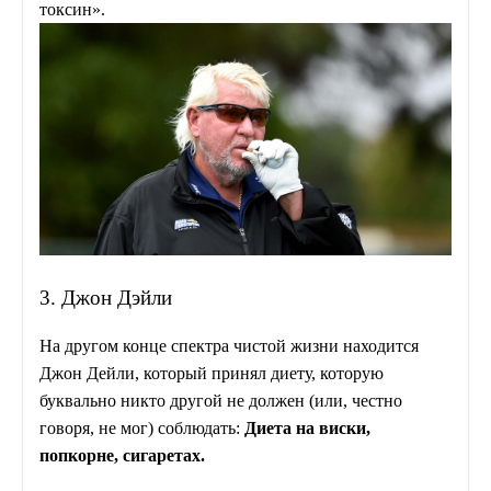
токсин».
3. Джон Дэйли
На другом конце спектра чистой жизни находится
Джон Дейли, который принял диету, которую
буквально никто другой не должен (или, честно
говоря, не мог) соблюдать:
Диета на виски,
попкорне, сигаретах.