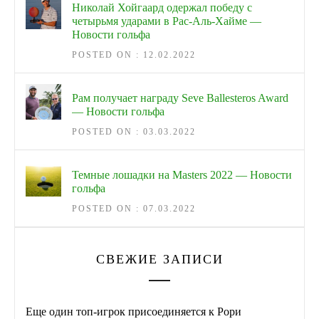
Николай Хойгаард одержал победу с
четырьмя ударами в Рас-Аль-Хайме —
Новости гольфа
POSTED ON : 12.02.2022
Рам получает награду Seve Ballesteros Award
— Новости гольфа
POSTED ON : 03.03.2022
Темные лошадки на Masters 2022 — Новости
гольфа
POSTED ON : 07.03.2022
СВЕЖИЕ ЗАПИСИ
Еще один топ-игрок присоединяется к Рори