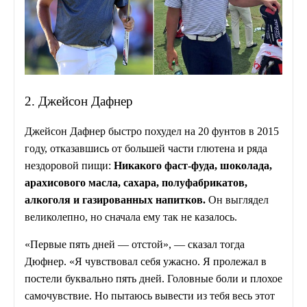
2. Джейсон Дафнер
Джейсон Дафнер быстро похудел на 20 фунтов в 2015
году, отказавшись от большей части глютена и ряда
нездоровой пищи:
Никакого фаст-фуда, шоколада,
арахисового масла, сахара, полуфабрикатов,
алкоголя и газированных напитков.
Он выглядел
великолепно, но сначала ему так не казалось.
«Первые пять дней — отстой», — сказал тогда
Дюфнер. «Я чувствовал себя ужасно. Я пролежал в
постели буквально пять дней. Головные боли и плохое
самочувствие. Но пытаюсь вывести из тебя весь этот