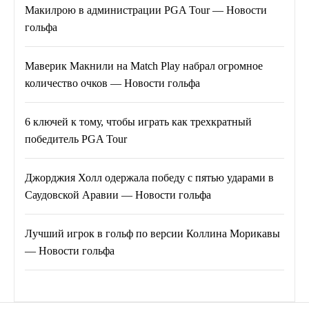
Макилрою в администрации PGA Tour — Новости
гольфа
Маверик Макнили на Match Play набрал огромное
количество очков — Новости гольфа
6 ключей к тому, чтобы играть как трехкратный
победитель PGA Tour
Джорджия Холл одержала победу с пятью ударами в
Саудовской Аравии — Новости гольфа
Лучший игрок в гольф по версии Коллина Морикавы
— Новости гольфа