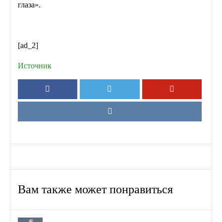
глаза».
[ad_2]
Источник
Вам также может понравиться