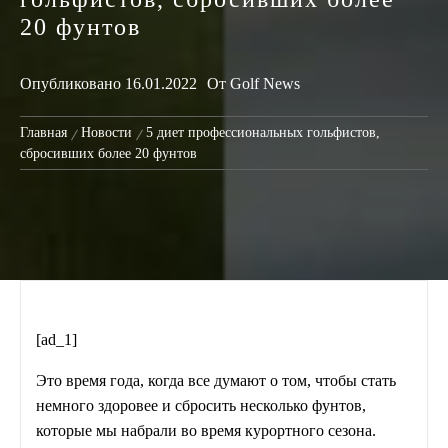
20 фунтов
Опубликовано
16.01.2022
От
Golf News
Главная
Новости
5 диет профессиональных гольфистов,
сбросивших более 20 фунтов
[ad_1]
Это время года, когда все думают о том, чтобы стать
немного здоровее и сбросить несколько фунтов,
которые мы набрали во время курортного сезона.