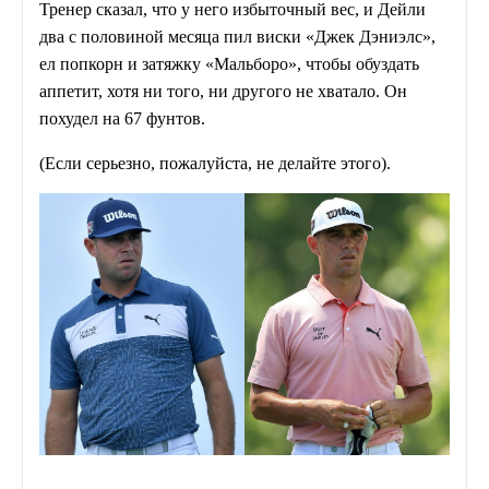
Тренер сказал, что у него избыточный вес, и Дейли
два с половиной месяца пил виски «Джек Дэниэлс»,
ел попкорн и затяжку «Мальборо», чтобы обуздать
аппетит, хотя ни того, ни другого не хватало. Он
похудел на 67 фунтов.
(Если серьезно, пожалуйста, не делайте этого).