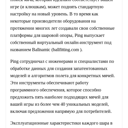
игре (и клюшкам), может поднять стандартную
настройку на новый уровень. В то время как
некоторые производители оборудования на
протяжении многих лет создавали свои собственные
платформы для шаровой опоры, Ping выпускает
собственный виртуальный онлайн-инструмент под
названием Ballnamic (ballfitting.com ).
Ping сотрудничал с инженерами и специалистами по
обработке данных для создания запатентованных
моделей и алгоритмов полета для конкретных мячей.
Эти инструменты обеспечивают работу
программного обеспечения, которое способно
предложить пять наиболее подходящих мячей для
вашей игры из более чем 40 уникальных моделей,
включая предложения напрямую для потребителей.
Эксплуатационные характеристики каждого шара в