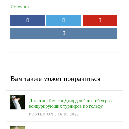
Источник
Вам также может понравиться
Джастин Томас и Джордан Спит об угрозе
конкурирующих турниров по гольфу
POSTED ON : 16.01.2022