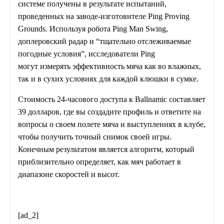
системе получены в результате испытаний,
проведенных на заводе-изготовителе Ping Proving
Grounds. Используя робота Ping Man Swing,
доплеровский радар и “тщательно отслеживаемые
погодные условия”, исследователи Ping
могут измерять эффективность мяча как во влажных,
так и в сухих условиях для каждой клюшки в сумке.
Стоимость 24-часового доступа к Ballnamic составляет
39 долларов, где вы создадите профиль и ответите на
вопросы о своем полете мяча и выступлениях в клубе,
чтобы получить точный снимок своей игры.
Конечным результатом является алгоритм, который
приблизительно определяет, как мяч работает в
диапазоне скоростей и высот.
[ad_2]