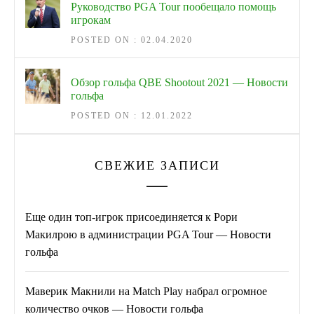
Руководство PGA Tour пообещало помощь
игрокам
POSTED ON : 02.04.2020
Обзор гольфа QBE Shootout 2021 — Новости
гольфа
POSTED ON : 12.01.2022
СВЕЖИЕ ЗАПИСИ
Еще один топ-игрок присоединяется к Рори
Макилрою в администрации PGA Tour — Новости
гольфа
Маверик Макнили на Match Play набрал огромное
количество очков — Новости гольфа