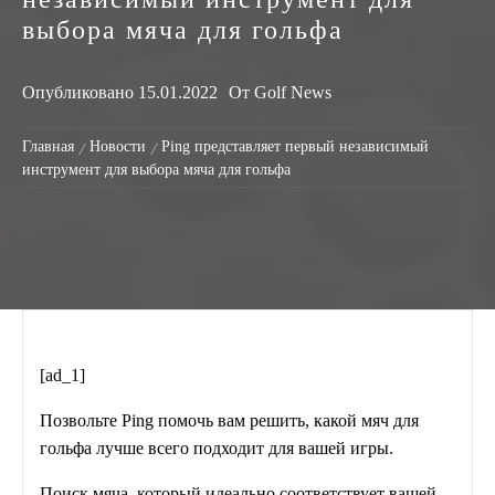
выбора мяча для гольфа
Опубликовано
15.01.2022
От
Golf News
Главная
Новости
Ping представляет первый независимый
инструмент для выбора мяча для гольфа
[ad_1]
Позвольте Ping помочь вам решить, какой мяч для
гольфа лучше всего подходит для вашей игры.
Поиск мяча, который идеально соответствует вашей