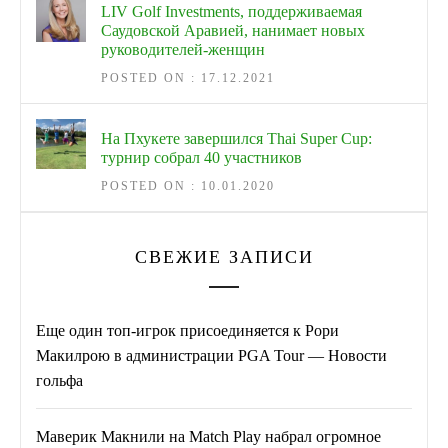
LIV Golf Investments, поддерживаемая
Саудовской Аравией, нанимает новых
руководителей-женщин
POSTED ON : 17.12.2021
На Пхукете завершился Thai Super Cup:
турнир собрал 40 участников
POSTED ON : 10.01.2020
СВЕЖИЕ ЗАПИСИ
Еще один топ-игрок присоединяется к Рори
Макилрою в администрации PGA Tour — Новости
гольфа
Маверик Макнили на Match Play набрал огромное