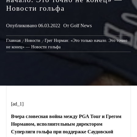
Новости гольфа
Опубликовано
06.03.2022
От
Golf News
Главная
Новости
Грег Норман: «Это только начало. Это точно
не конец» — Новости гольфа
[ad_1]
Вчера словесная война между PGA Tour и Грегом
Норманом, исполнительным директором
Суперлиги гольфа при поддержке Саудовской