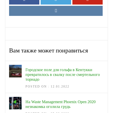
Вам также может понравиться
Городское поле для гольфа в Кентукки
превратилось в свалку после смертельного
торнадо
POSTED ON : 12.01.2022
На Waste Management Phoenix Open 2020
незнакомка оголила грудь