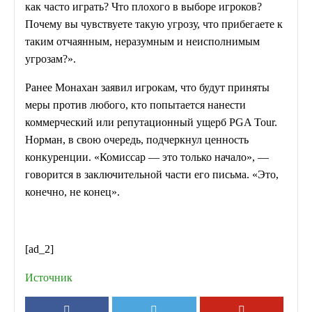
как часто играть? Что плохого в выборе игроков?
Почему вы чувствуете такую угрозу, что прибегаете к
таким отчаянным, неразумным и неисполнимым
угрозам?».
Ранее Монахан заявил игрокам, что будут приняты
меры против любого, кто попытается нанести
коммерческий или репутационный ущерб PGA Tour.
Норман, в свою очередь, подчеркнул ценность
конкуренции. «Комиссар — это только начало», —
говорится в заключительной части его письма. «Это,
конечно, не конец».
[ad_2]
Источник