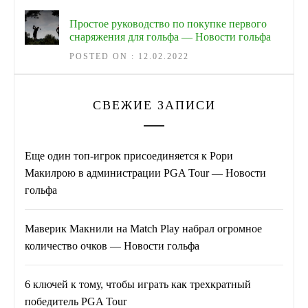
Простое руководство по покупке первого
снаряжения для гольфа — Новости гольфа
POSTED ON : 12.02.2022
СВЕЖИЕ ЗАПИСИ
Еще один топ-игрок присоединяется к Рори
Макилрою в администрации PGA Tour — Новости
гольфа
Маверик Макнили на Match Play набрал огромное
количество очков — Новости гольфа
6 ключей к тому, чтобы играть как трехкратный
победитель PGA Tour