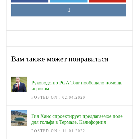
Вам также может понравиться
Руководство PGA Tour пообещало помощь
игрокам
POSTED ON : 02.04.2020
Гил Ханс спроектирует предлагаемое поле
для гольфа в Термале, Калифорния
POSTED ON : 11.01.2022