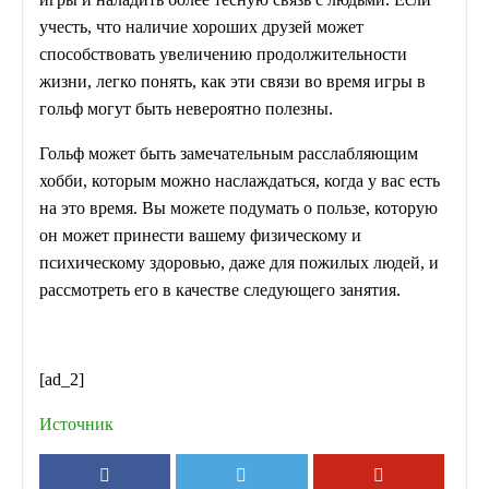
учесть, что наличие хороших друзей может
способствовать увеличению продолжительности
жизни, легко понять, как эти связи во время игры в
гольф могут быть невероятно полезны.
Гольф может быть замечательным расслабляющим
хобби, которым можно наслаждаться, когда у вас есть
на это время. Вы можете подумать о пользе, которую
он может принести вашему физическому и
психическому здоровью, даже для пожилых людей, и
рассмотреть его в качестве следующего занятия.
[ad_2]
Источник