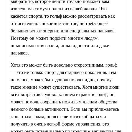
выбрать то, которое действительно поможет вам
извлечь максимум пользы из вашей жизни. Что
касается спорта, то гольф можно рассматривать как
относительно спокойное занятие, не требующее
больших затрат энергии или специальных навыков.
Поэтому он может подойти многим людям,
независимо от возраста, инвалидности или даже
навыков.
Хотя это может быть довольно стереотипным, гольф
— это не только спорт для старшего поколения. Тем
не менее, может быть довольно очевидно, почему
такое мнение может существовать. Хотя многие люди
всех возрастов с удовольствием играют в гольф, он
может помочь сохранить пожилым членам общества
немного больше активности. Если вы приближаетесь
к золотым годам, но все еще хотите общаться и
получить в очень легкой форме упражнения, это
может быть потенциально подходящим вариантом для