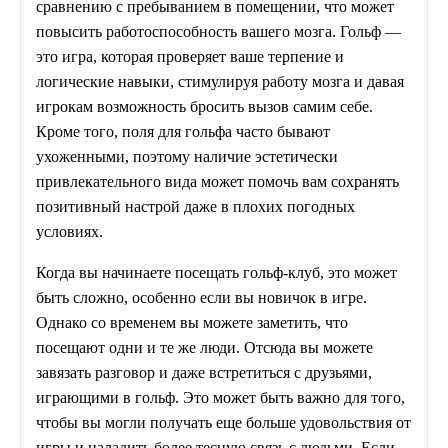
сравнению с пребыванием в помещении, что может
повысить работоспособность вашего мозга. Гольф —
это игра, которая проверяет ваше терпение и
логические навыки, стимулируя работу мозга и давая
игрокам возможность бросить вызов самим себе.
Кроме того, поля для гольфа часто бывают
ухоженными, поэтому наличие эстетически
привлекательного вида может помочь вам сохранять
позитивный настрой даже в плохих погодных
условиях.
Когда вы начинаете посещать гольф-клуб, это может
быть сложно, особенно если вы новичок в игре.
Однако со временем вы можете заметить, что
посещают одни и те же люди. Отсюда вы можете
завязать разговор и даже встретиться с друзьями,
играющими в гольф. Это может быть важно для того,
чтобы вы могли получать еще больше удовольствия от
игры и наладить более тесную связь с людьми. Если