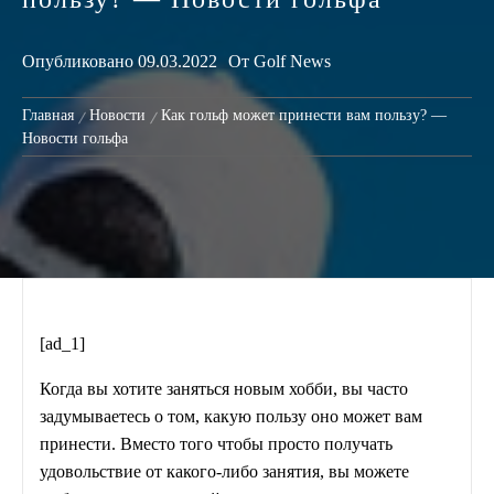
Опубликовано
09.03.2022
От
Golf News
Главная
Новости
Как гольф может принести вам пользу? —
Новости гольфа
[ad_1]
Когда вы хотите заняться новым хобби, вы часто
задумываетесь о том, какую пользу оно может вам
принести. Вместо того чтобы просто получать
удовольствие от какого-либо занятия, вы можете