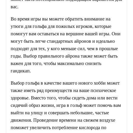
вас.
Во время игры вы можете обратить внимание на
утюги для гольфа для пожилых игроков, которые
помогут вам оставаться на вершине вашей игры. Они
могут быть легче стандартных айронов и идеально
подходят для тех, у кого меньше сил, чем в прошлые
годы. Выбор правильного айрона также может быть
важен для того, чтобы максимально снизить
гандикап.
Выбор гольфа в качестве вашего нового хобби может
также иметь ряд преимуществ на ваше психическое
здоровье. Вместо того, чтобы сидеть дома или вести
сидячий образ жизни, игра в гольф может помочь вам
выйти на улицу и совершать небольшие, частые
движения. Проведение времени на свежем воздухе
поможет увеличить потребление кислорода по